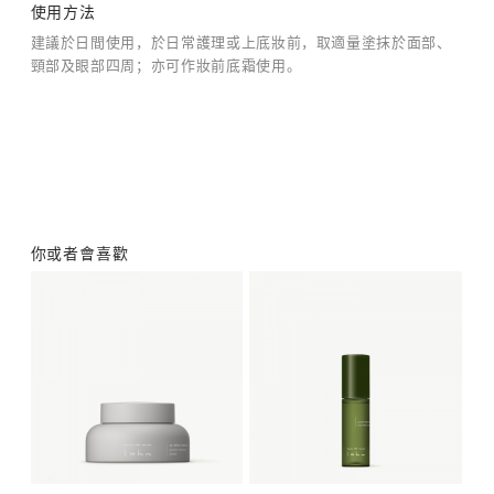
使用方法
建議於日間使用，於日常護理或上底妝前，取適量塗抹於面部、
頸部及眼部四周；亦可作妝前底霜使用。
你或者會喜歡