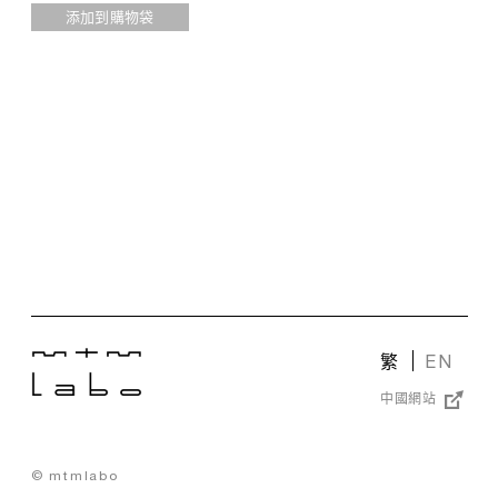
添加到購物袋
繁
EN
中國網站
© mtmlabo