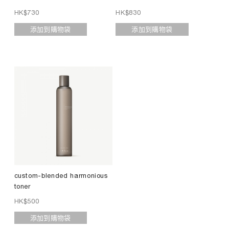
HK$
730
HK$
830
添加到購物袋
添加到購物袋
custom-blended harmonious
toner
HK$
500
添加到購物袋