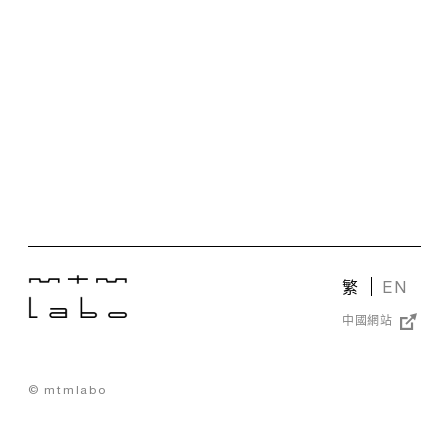
繁
EN
中國網站
© mtmlabo